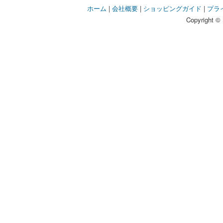
ホーム
|
会社概要
|
ショッピングガイド
|
プラ
Copyright © 