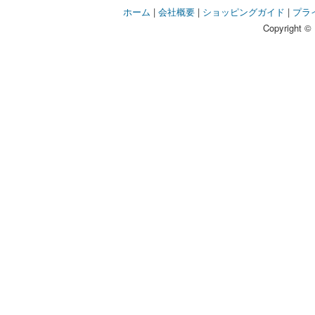
ホーム
|
会社概要
|
ショッピングガイド
|
プラ
Copyright © 