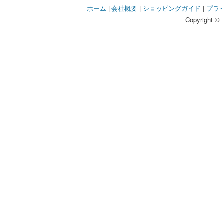
ホーム
|
会社概要
|
ショッピングガイド
|
プラ
Copyright © 