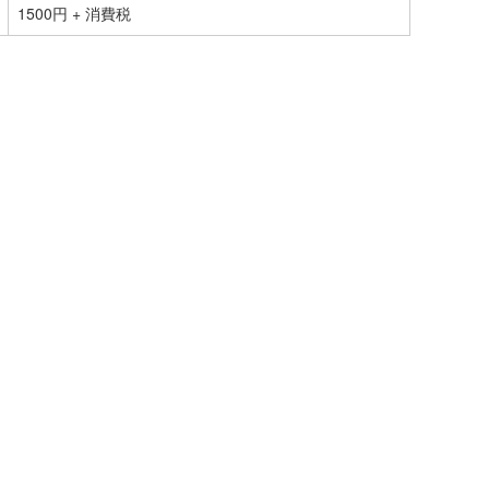
1500円 + 消費税