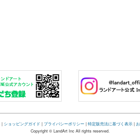
要
|
ショッピングガイド
|
プライバシーポリシー
|
特定販売法に基づく表示
|
お
Copyright © LandArt Inc All rights reserved.