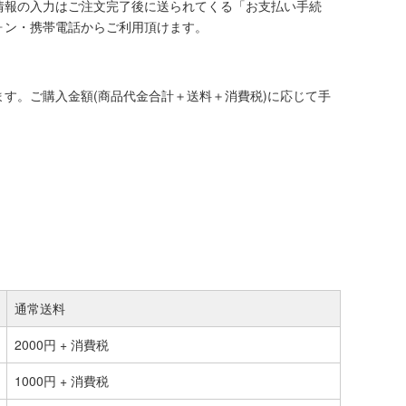
情報の入力はご注文完了後に送られてくる「お支払い手続
ォン・携帯電話からご利用頂けます。
す。ご購入金額(商品代金合計＋送料＋消費税)に応じて手
通常送料
2000円 + 消費税
1000円 + 消費税