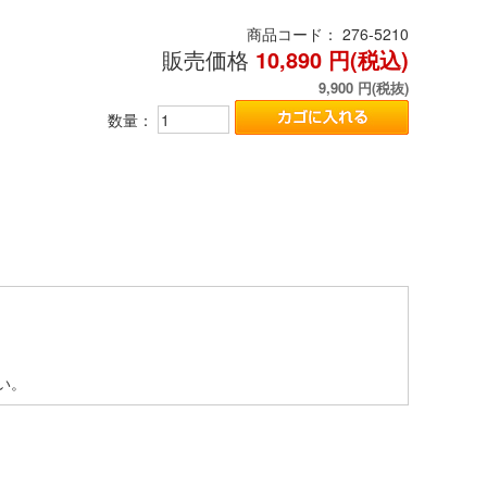
商品コード：
276-5210
販売価格
10,890
円(税込)
9,900
円(税抜)
数量：
い。