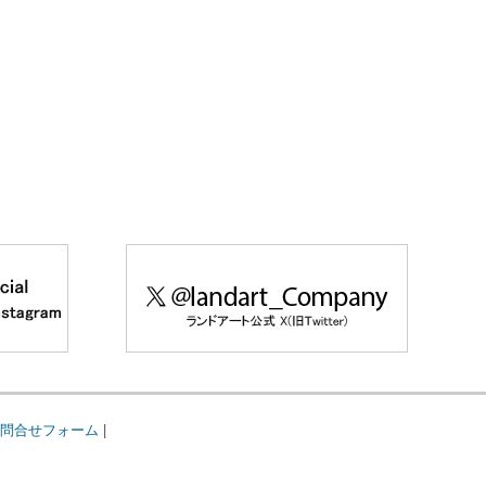
問合せフォーム
|