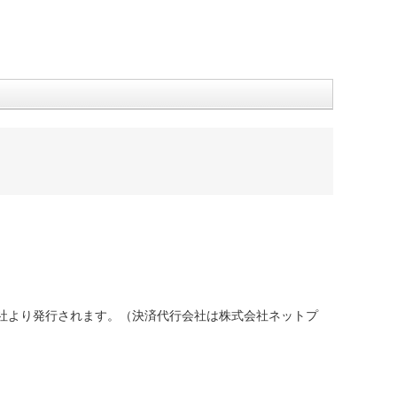
社より発行されます。（決済代行会社は株式会社ネットプ