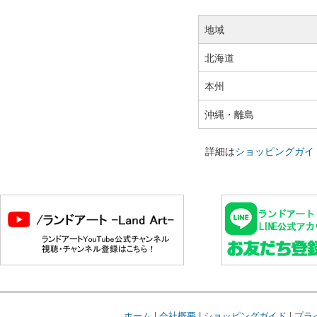
地域
北海道
本州
沖縄・離島
詳細は
ショッピングガイ
ホーム
|
会社概要
|
ショッピングガイド
|
プラ