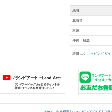
地域
北海道
本州
沖縄・離島
詳細は
ショッピングガイ
ホーム
|
会社概要
|
ショッピングガイド
|
プラ