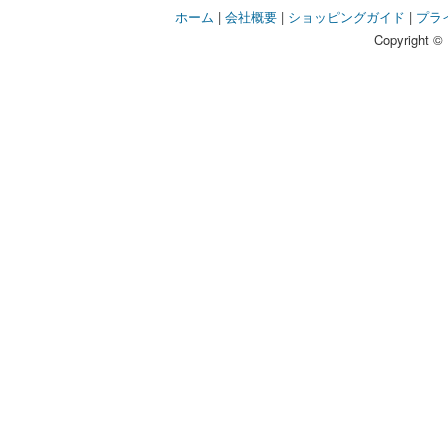
ホーム
|
会社概要
|
ショッピングガイド
|
プラ
Copyright © 