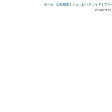
ホーム
|
会社概要
|
ショッピングガイド
|
プラ
Copyright © 