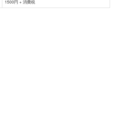
1500円 + 消費税