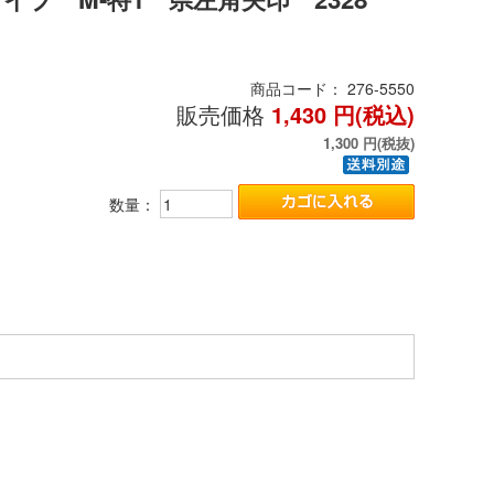
商品コード：
276-5550
販売価格
1,430
円(税込)
1,300
円(税抜)
数量：