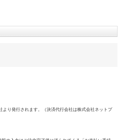
社より発行されます。（決済代行会社は株式会社ネットプ