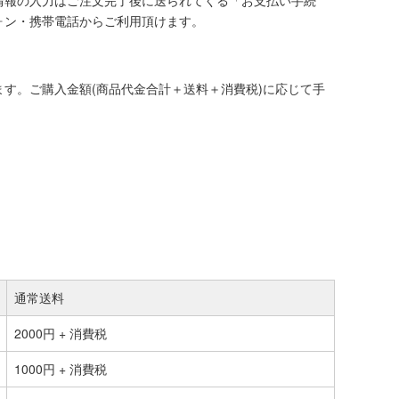
情報の入力はご注文完了後に送られてくる「お支払い手続
ォン・携帯電話からご利用頂けます。
す。ご購入金額(商品代金合計＋送料＋消費税)に応じて手
通常送料
2000円 + 消費税
1000円 + 消費税