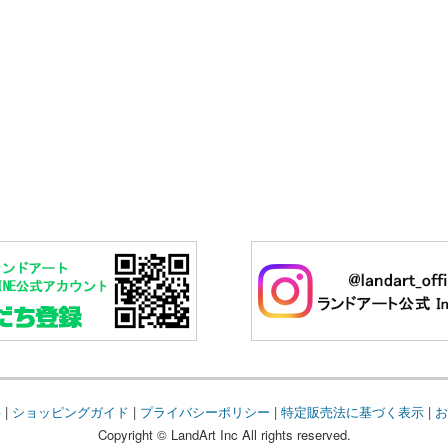
要
|
ショッピングガイド
|
プライバシーポリシー
|
特定販売法に基づく表示
|
お
Copyright © LandArt Inc All rights reserved.