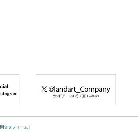
問合せフォーム
|