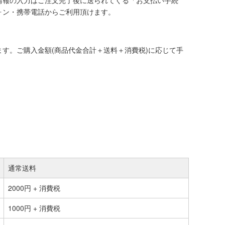
情報の入力はご注文完了後に送られてくる「お支払い手続
ォン・携帯電話からご利用頂けます。
す。ご購入金額(商品代金合計＋送料＋消費税)に応じて手
通常送料
2000円 + 消費税
1000円 + 消費税