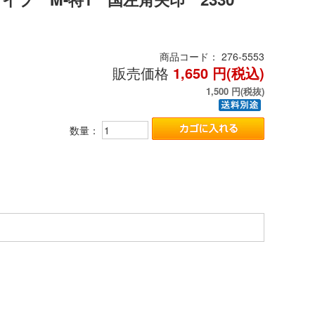
商品コード：
276-5553
販売価格
1,650
円(税込)
1,500
円(税抜)
数量：