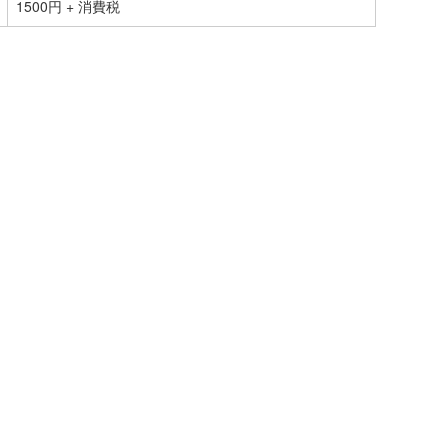
1500円 + 消費税