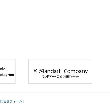
問合せフォーム
|