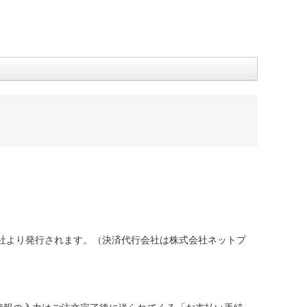
社より発行されます。（決済代行会社は株式会社ネットプ