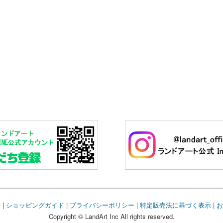
要
|
ショッピングガイド
|
プライバシーポリシー
|
特定販売法に基づく表示
|
お
Copyright © LandArt Inc All rights reserved.