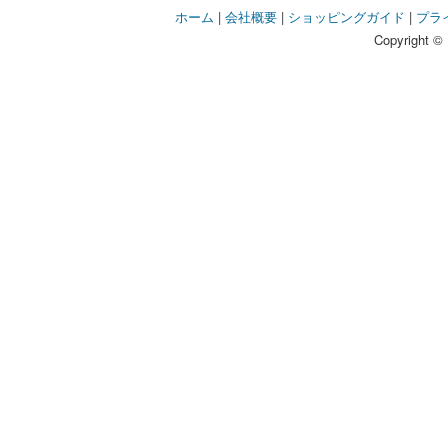
ホーム
|
会社概要
|
ショッピングガイド
|
プラ
Copyright © 