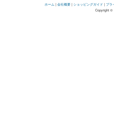
ホーム
|
会社概要
|
ショッピングガイド
|
プラ
Copyright © 