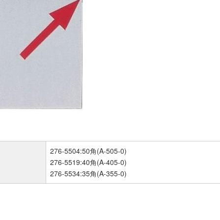
276-5504:50角(A-505-0)
276-5519:40角(A-405-0)
276-5534:35角(A-355-0)