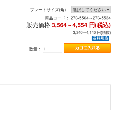
プレートサイズ(角)：
商品コード：
276-5504～276-5534
販売価格
3,564～4,554
円(税込)
3,240～4,140
円(税抜)
数量：