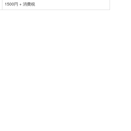
1500円 + 消費税