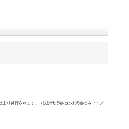
社より発行されます。（決済代行会社は株式会社ネットプ