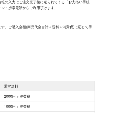
情報の入力はご注文完了後に送られてくる「お支払い手続
ォン・携帯電話からご利用頂けます。
す。ご購入金額(商品代金合計＋送料＋消費税)に応じて手
通常送料
2000円 + 消費税
1000円 + 消費税