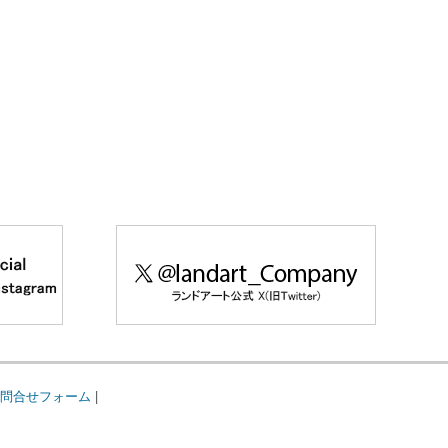
問合せフォーム
|