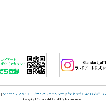
要
|
ショッピングガイド
|
プライバシーポリシー
|
特定販売法に基づく表示
|
お
Copyright © LandArt Inc All rights reserved.