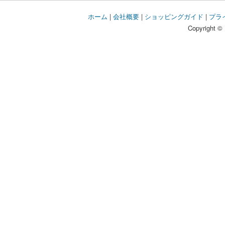
ホーム
|
会社概要
|
ショッピングガイド
|
プラ
Copyright © 