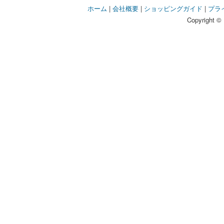
ホーム
|
会社概要
|
ショッピングガイド
|
プラ
Copyright © 