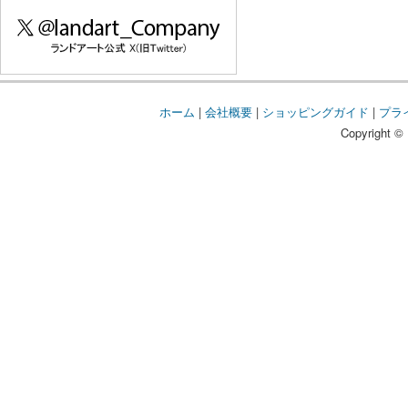
ホーム
|
会社概要
|
ショッピングガイド
|
プラ
Copyright © 