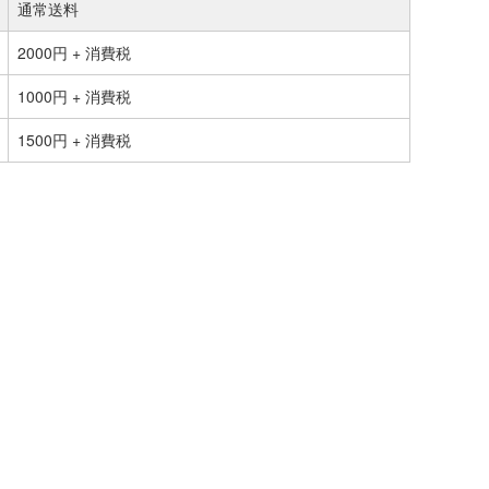
通常送料
2000円 + 消費税
1000円 + 消費税
1500円 + 消費税