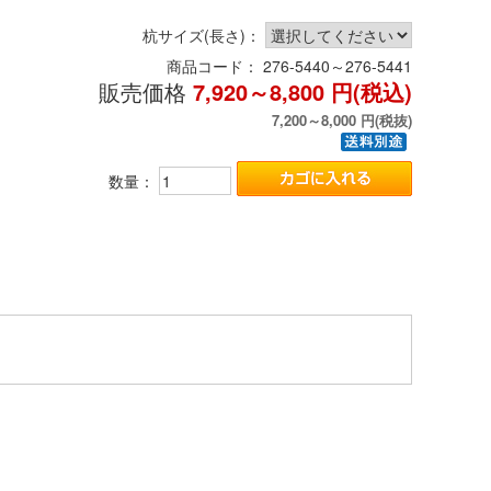
杭サイズ(長さ)：
商品コード：
276-5440～276-5441
販売価格
7,920～8,800
円(税込)
7,200～8,000
円(税抜)
数量：