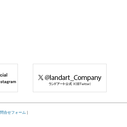
問合せフォーム
|