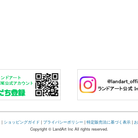
要
|
ショッピングガイド
|
プライバシーポリシー
|
特定販売法に基づく表示
|
お
Copyright © LandArt Inc All rights reserved.