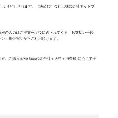
社より発行されます。（決済代行会社は株式会社ネットプ
情報の入力はご注文完了後に送られてくる「お支払い手続
ォン・携帯電話からご利用頂けます。
す。ご購入金額(商品代金合計＋送料＋消費税)に応じて手