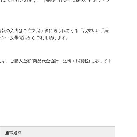
社より発行されます。（決済代行会社は株式会社ネットプ
情報の入力はご注文完了後に送られてくる「お支払い手続
ォン・携帯電話からご利用頂けます。
す。ご購入金額(商品代金合計＋送料＋消費税)に応じて手
通常送料