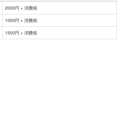
2000円 + 消費税
1000円 + 消費税
1500円 + 消費税