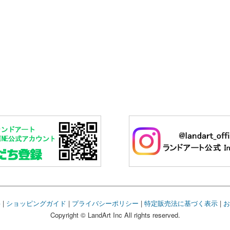
要
|
ショッピングガイド
|
プライバシーポリシー
|
特定販売法に基づく表示
|
お
Copyright © LandArt Inc All rights reserved.