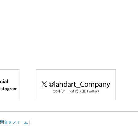
問合せフォーム
|