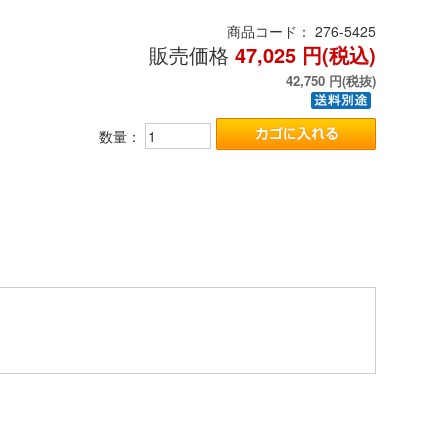
商品コード：
276-5425
販売価格
47,025
円(税込)
42,750
円(税抜)
数量：