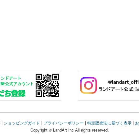
要
|
ショッピングガイド
|
プライバシーポリシー
|
特定販売法に基づく表示
|
お
Copyright © LandArt Inc All rights reserved.