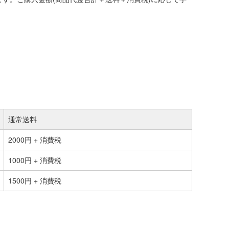
通常送料
2000円 + 消費税
1000円 + 消費税
1500円 + 消費税