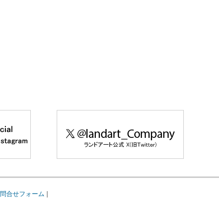
問合せフォーム
|