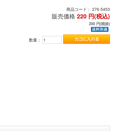
商品コード：
276-5453
販売価格
220
円(税込)
200
円(税抜)
数量：