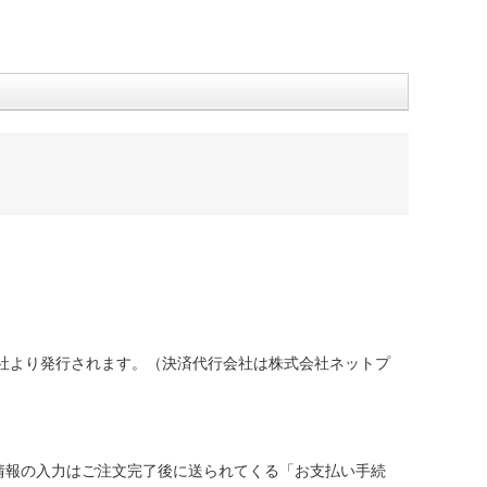
社より発行されます。（決済代行会社は株式会社ネットプ
情報の入力はご注文完了後に送られてくる「お支払い手続