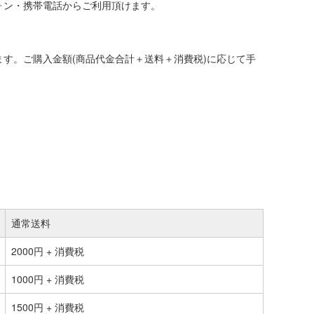
ォン・携帯電話からご利用頂けます。
す。ご購入金額(商品代金合計＋送料＋消費税)に応じて手
通常送料
2000円 + 消費税
1000円 + 消費税
1500円 + 消費税