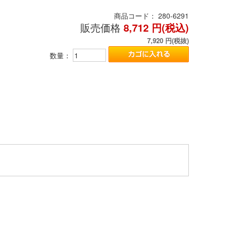
商品コード：
280-6291
販売価格
8,712
円(税込)
7,920
円(税抜)
数量：