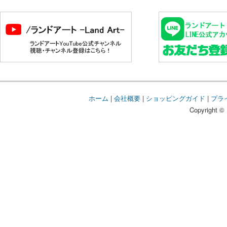
ホーム
|
会社概要
|
ショッピングガイド
|
プラ
Copyright © 