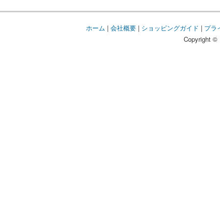
ホーム
|
会社概要
|
ショッピングガイド
|
プラ
Copyright © 