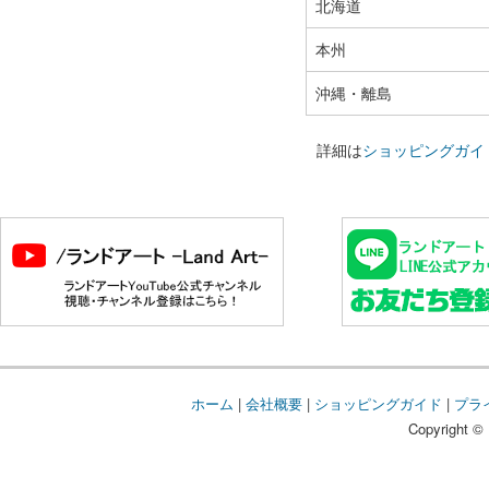
北海道
本州
沖縄・離島
詳細は
ショッピングガイ
ホーム
|
会社概要
|
ショッピングガイド
|
プラ
Copyright © 