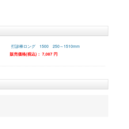
打診棒ロング 1500 250～1510mm
販売価格(税込)：
7,087 円