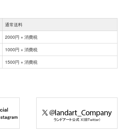
通常送料
2000円 + 消費税
1000円 + 消費税
1500円 + 消費税