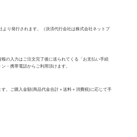
社より発行されます。（決済代行会社は株式会社ネットプ
情報の入力はご注文完了後に送られてくる「お支払い手続
ォン・携帯電話からご利用頂けます。
す。ご購入金額(商品代金合計＋送料＋消費税)に応じて手