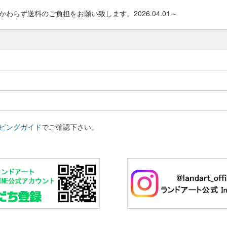
わらず送料のご負担をお願い致します。2026.04.01～
ピングガイド
でご確認下さい。