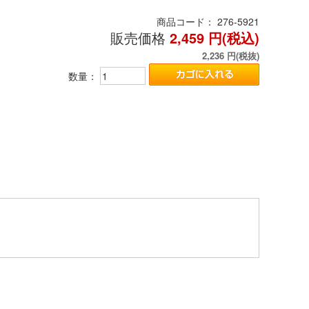
商品コード：
276-5921
販売価格
2,459
円(税込)
2,236
円(税抜)
数量：