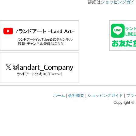
詳細は
ショッピングガイ
ホーム
|
会社概要
|
ショッピングガイド
|
プラ
Copyright © 