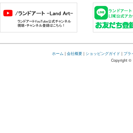
ホーム
|
会社概要
|
ショッピングガイド
|
プラ
Copyright © 