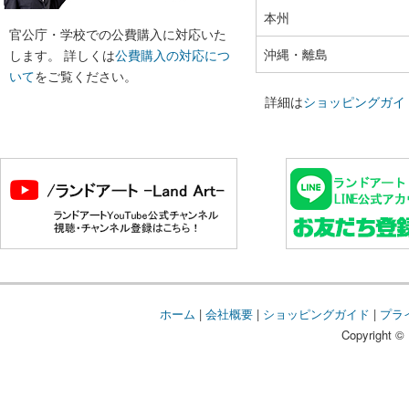
本州
官公庁・学校での公費購入に対応いた
沖縄・離島
します。 詳しくは
公費購入の対応につ
いて
をご覧ください。
詳細は
ショッピングガイ
ホーム
|
会社概要
|
ショッピングガイド
|
プラ
Copyright © 