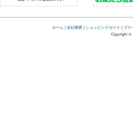
ホーム
|
会社概要
|
ショッピングガイド
|
プラ
Copyright © 