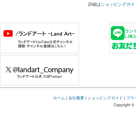
詳細は
ショッピングガイ
ホーム
|
会社概要
|
ショッピングガイド
|
プラ
Copyright © 