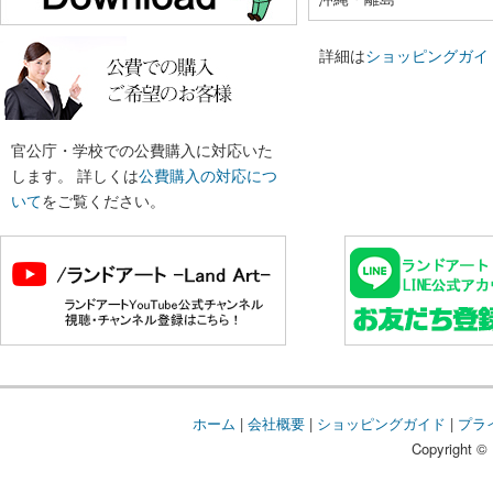
詳細は
ショッピングガイ
官公庁・学校での公費購入に対応いた
します。 詳しくは
公費購入の対応につ
いて
をご覧ください。
ホーム
|
会社概要
|
ショッピングガイド
|
プラ
Copyright © 