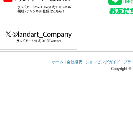
ホーム
|
会社概要
|
ショッピングガイド
|
プラ
Copyright © 