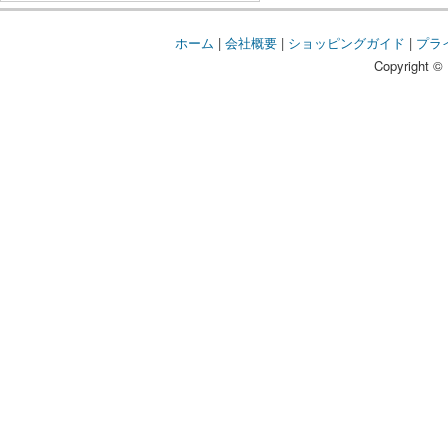
ホーム
|
会社概要
|
ショッピングガイド
|
プラ
Copyright © 