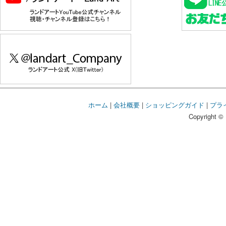
ホーム
|
会社概要
|
ショッピングガイド
|
プラ
Copyright © 