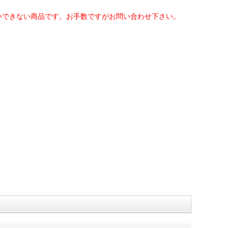
いできない商品です。お手数ですがお問い合わせ下さい。