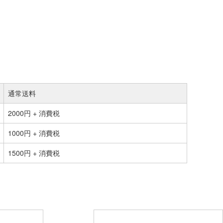
通常送料
2000円 + 消費税
1000円 + 消費税
1500円 + 消費税