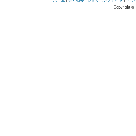
Copyright © 