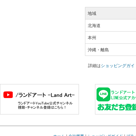
地域
北海道
本州
沖縄・離島
詳細は
ショッピングガイ
ホーム
|
会社概要
|
ショッピングガイド
|
プラ