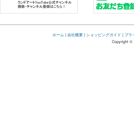
ホーム
|
会社概要
|
ショッピングガイド
|
プラ
Copyright © 