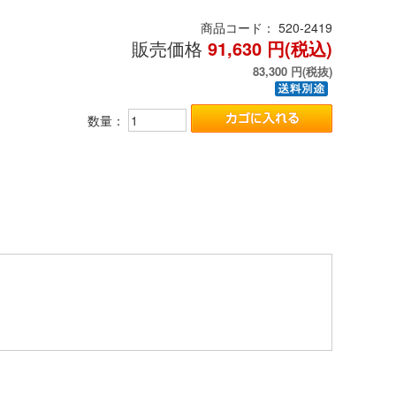
商品コード：
520-2419
販売価格
91,630
円(税込)
83,300
円(税抜)
数量：