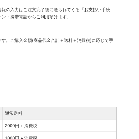
情報の入力はご注文完了後に送られてくる「お支払い手続
ォン・携帯電話からご利用頂けます。
す。ご購入金額(商品代金合計＋送料＋消費税)に応じて手
通常送料
2000円 + 消費税
1000円 + 消費税