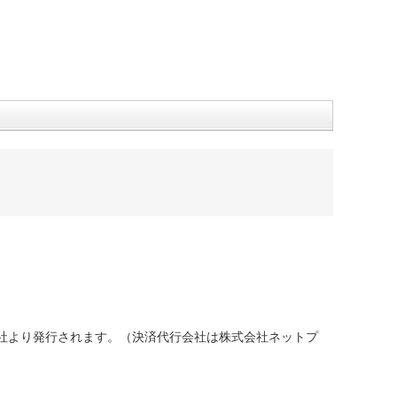
社より発行されます。（決済代行会社は株式会社ネットプ