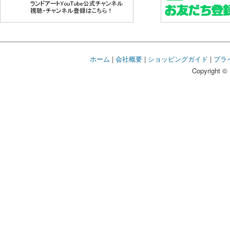
ホーム
|
会社概要
|
ショッピングガイド
|
プラ
Copyright © 