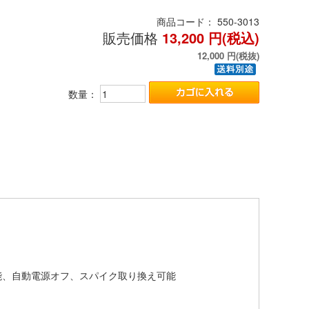
商品コード：
550-3013
販売価格
13,200
円(税込)
12,000
円(税抜)
数量：
能、自動電源オフ、スパイク取り換え可能