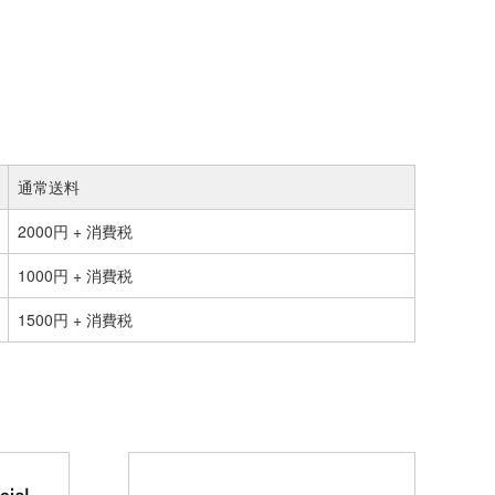
通常送料
2000円 + 消費税
1000円 + 消費税
1500円 + 消費税