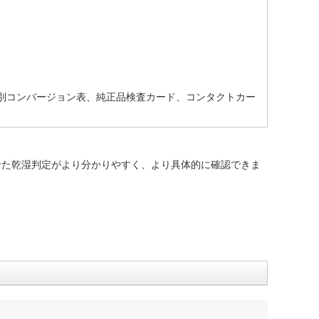
湿判別コンバージョン表、純正品検査カード、コンタクトカー
せた乾湿判定がより分かりやすく、より具体的に確認できま