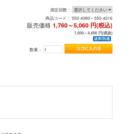
測定回数：
商品コード：
550-4080～550-4216
販売価格
1,760～5,060
円(税込)
1,600～4,600
円(税抜)
数量：