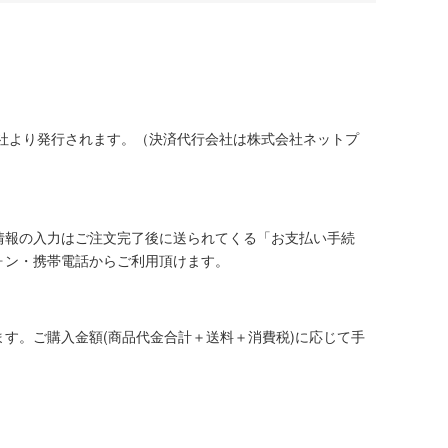
社より発行されます。（決済代行会社は株式会社ネットプ
情報の入力はご注文完了後に送られてくる「お支払い手続
ォン・携帯電話からご利用頂けます。
す。ご購入金額(商品代金合計＋送料＋消費税)に応じて手