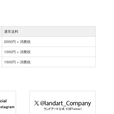
通常送料
2000円 + 消費税
1000円 + 消費税
1500円 + 消費税