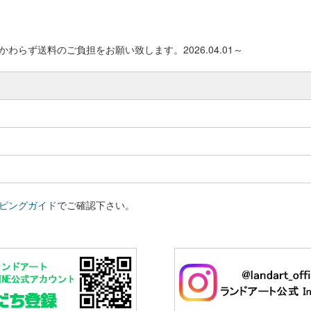
わらず送料のご負担をお願い致します。2026.04.01～
ピングガイド
でご確認下さい。