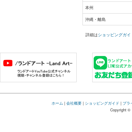
本州
沖縄・離島
詳細は
ショッピングガイ
ホーム
|
会社概要
|
ショッピングガイド
|
プラ
Copyright © 