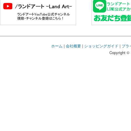
ホーム
|
会社概要
|
ショッピングガイド
|
プラ
Copyright © 