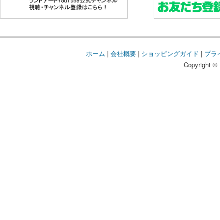
ホーム
|
会社概要
|
ショッピングガイド
|
プラ
Copyright © 