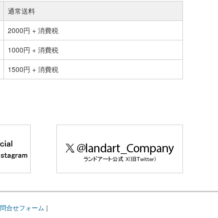
通常送料
2000円 + 消費税
1000円 + 消費税
1500円 + 消費税
問合せフォーム
|