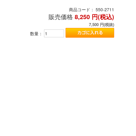
商品コード：
550-2711
販売価格
8,250
円(税込)
7,500
円(税抜)
数量：