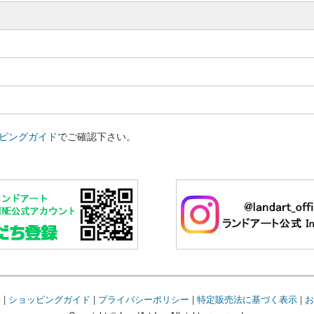
ピングガイド
でご確認下さい。
要
|
ショッピングガイド
|
プライバシーポリシー
|
特定販売法に基づく表示
|
お