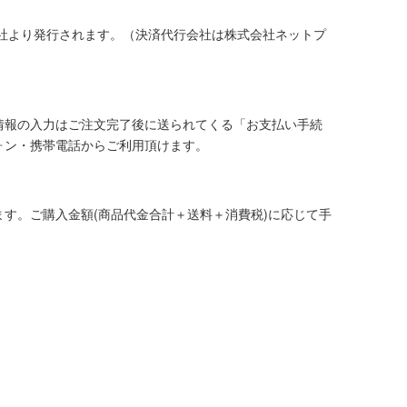
社より発行されます。（決済代行会社は株式会社ネットプ
情報の入力はご注文完了後に送られてくる「お支払い手続
ォン・携帯電話からご利用頂けます。
す。ご購入金額(商品代金合計＋送料＋消費税)に応じて手