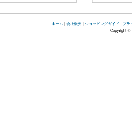
ホーム
|
会社概要
|
ショッピングガイド
|
プラ
Copyright © 