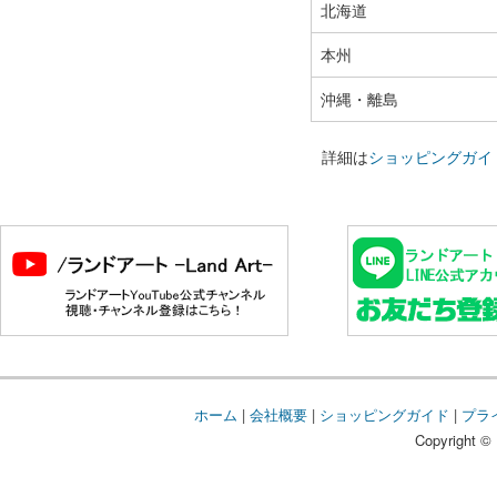
北海道
本州
沖縄・離島
詳細は
ショッピングガイ
ホーム
|
会社概要
|
ショッピングガイド
|
プラ
Copyright © 