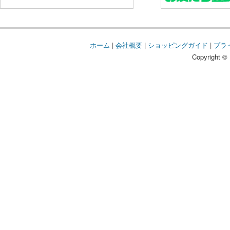
ホーム
|
会社概要
|
ショッピングガイド
|
プラ
Copyright © 