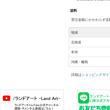
送料
受注金額にかかわらず送料の
地域
北海道
本州
沖縄・離島
詳細は
ショッピングガイ