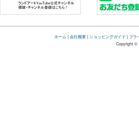
ホーム
|
会社概要
|
ショッピングガイド
|
プラ
Copyright © 