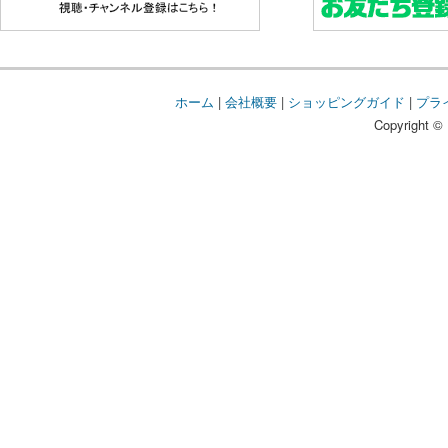
ホーム
|
会社概要
|
ショッピングガイド
|
プラ
Copyright © 