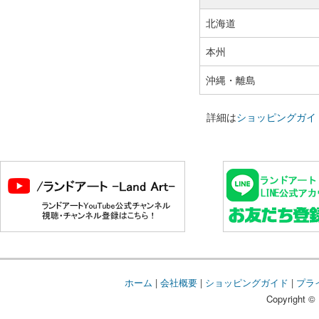
北海道
本州
沖縄・離島
詳細は
ショッピングガイ
ホーム
|
会社概要
|
ショッピングガイド
|
プラ
Copyright © 